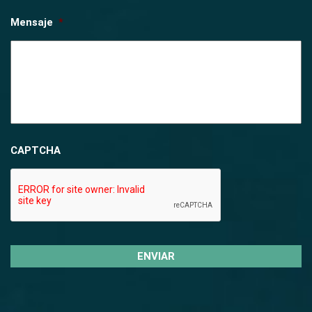
Mensaje
*
CAPTCHA