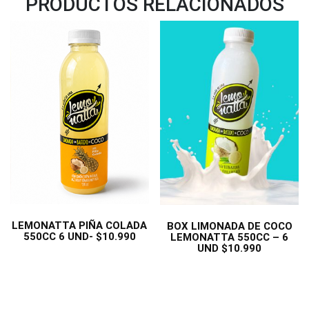
PRODUCTOS RELACIONADOS
LEMONATTA PIÑA COLADA
BOX LIMONADA DE COCO
550CC 6 UND- $10.990
LEMONATTA 550CC – 6
UND $10.990